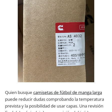
Quien busque
camisetas de fútbol de manga larga
puede reducir dudas comprobando la temperatura
prevista y la posibilidad de usar capas. Una revisión