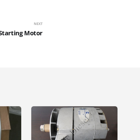
NEXT
Starting Motor