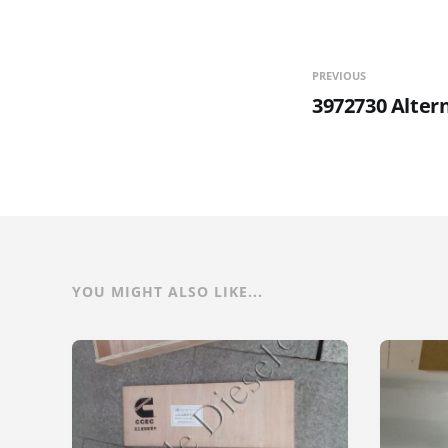
PREVIOUS
3972730 Alter
YOU MIGHT ALSO LIKE...