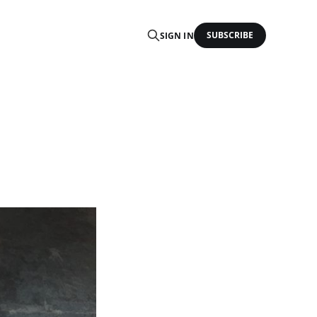
SUBSCRIBE
SIGN IN