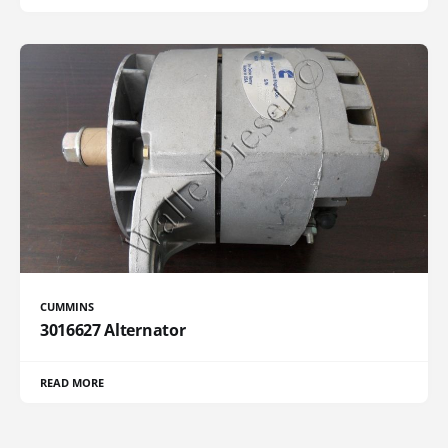
CUMMINS
3016627 Alternator
READ MORE