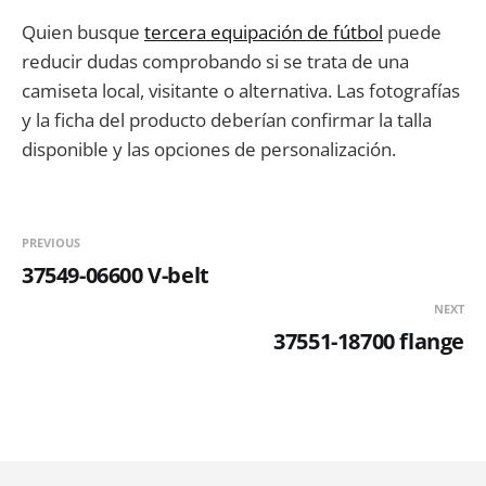
Quien busque
tercera equipación de fútbol
puede
reducir dudas comprobando si se trata de una
camiseta local, visitante o alternativa. Las fotografías
y la ficha del producto deberían confirmar la talla
disponible y las opciones de personalización.
PREVIOUS
37549-06600 V-belt
NEXT
37551-18700 flange