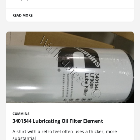
READ MORE
CUMMINS
3401544 Lubricating Oil Filter Element
A shirt with a retro feel often uses a thicker, more
substantial