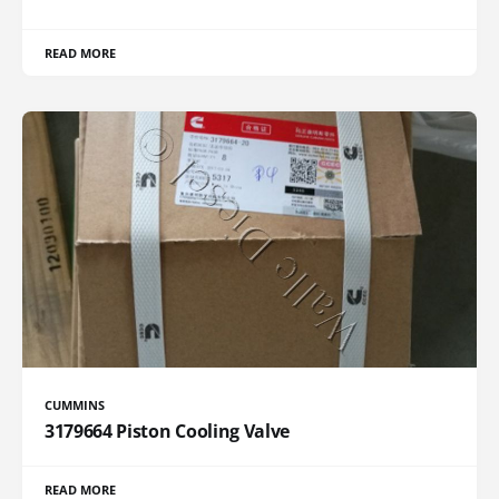
READ MORE
CUMMINS
3179664 Piston Cooling Valve
READ MORE