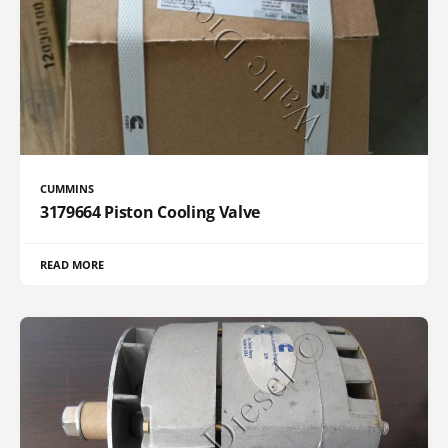
CUMMINS
3179664 Piston Cooling Valve
READ MORE