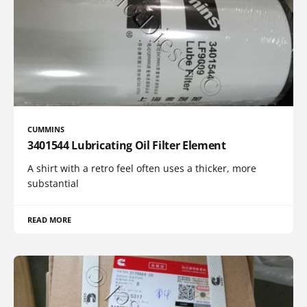
CUMMINS
3401544 Lubricating Oil Filter Element
A shirt with a retro feel often uses a thicker, more
substantial
READ MORE