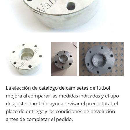
La elección de
catálogo de camisetas de fútbol
mejora al comparar las medidas indicadas y el tipo
de ajuste. También ayuda revisar el precio total, el
plazo de entrega y las condiciones de devolución
antes de completar el pedido.