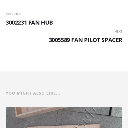
PREVIOUS
3002231 FAN HUB
NEXT
3005589 FAN PILOT SPACER
YOU MIGHT ALSO LIKE...