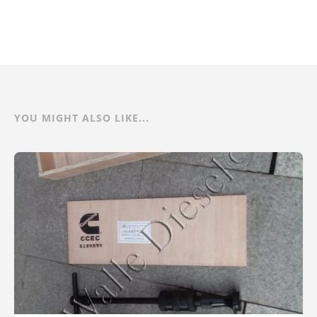
YOU MIGHT ALSO LIKE...