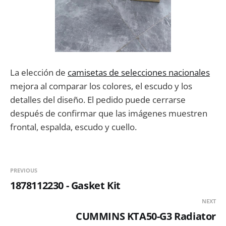
La elección de
camisetas de selecciones nacionales
mejora al comparar los colores, el escudo y los
detalles del diseño. El pedido puede cerrarse
después de confirmar que las imágenes muestren
frontal, espalda, escudo y cuello.
PREVIOUS
1878112230 - Gasket Kit
NEXT
CUMMINS KTA50-G3 Radiator