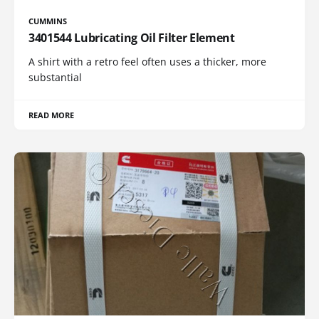
CUMMINS
3401544 Lubricating Oil Filter Element
A shirt with a retro feel often uses a thicker, more
substantial
READ MORE