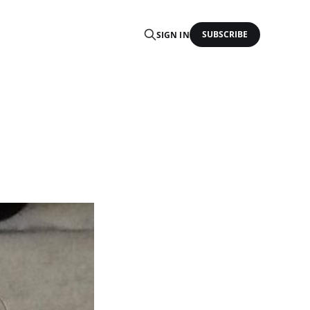
SUBSCRIBE
SIGN IN