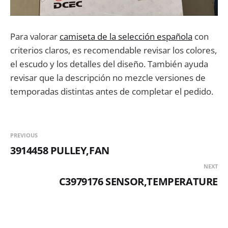
Para valorar
camiseta de la selección española
con
criterios claros, es recomendable revisar los colores,
el escudo y los detalles del diseño. También ayuda
revisar que la descripción no mezcle versiones de
temporadas distintas antes de completar el pedido.
PREVIOUS
3914458 PULLEY,FAN
NEXT
C3979176 SENSOR,TEMPERATURE