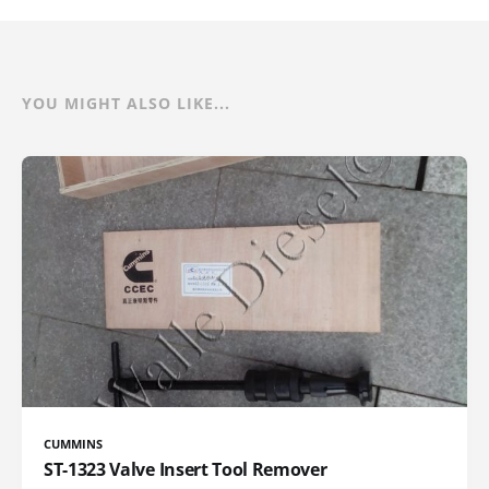
YOU MIGHT ALSO LIKE...
CUMMINS
ST-1323 Valve Insert Tool Remover