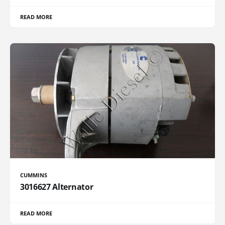
READ MORE
CUMMINS
3016627 Alternator
READ MORE