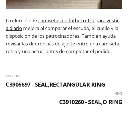
La elección de
camisetas de fútbol retro para vestir
a diario
mejora al comparar el escudo, el cuello y la
disposición de los patrocinadores. También ayuda
revisar las diferencias de ajuste entre una camiseta
retro y una actual antes de completar el pedido.
PREVIOUS
C3906697 - SEAL,RECTANGULAR RING
NEXT
C3910260 - SEAL,O RING