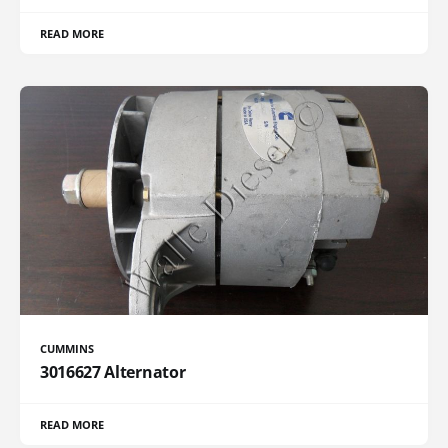
READ MORE
CUMMINS
3016627 Alternator
READ MORE