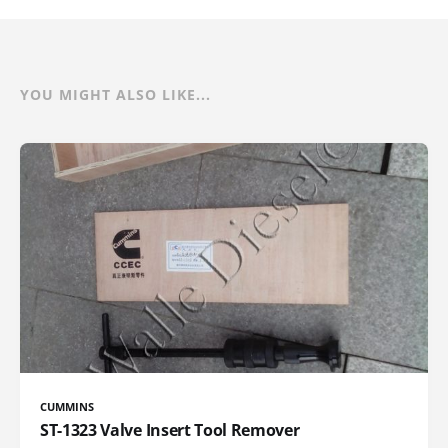
YOU MIGHT ALSO LIKE...
CUMMINS
ST-1323 Valve Insert Tool Remover