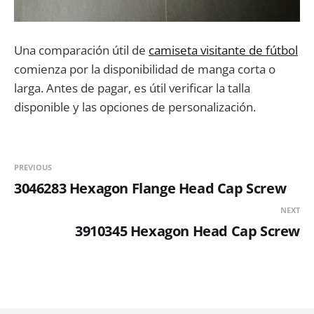
Una comparación útil de
camiseta visitante de fútbol
comienza por la disponibilidad de manga corta o
larga. Antes de pagar, es útil verificar la talla
disponible y las opciones de personalización.
PREVIOUS
3046283 Hexagon Flange Head Cap Screw
NEXT
3910345 Hexagon Head Cap Screw