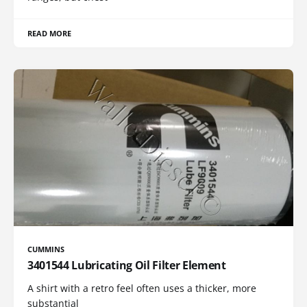
READ MORE
CUMMINS
3401544 Lubricating Oil Filter Element
A shirt with a retro feel often uses a thicker, more
substantial