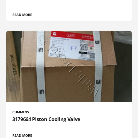
READ MORE
CUMMINS
3179664 Piston Cooling Valve
READ MORE