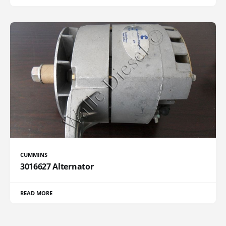
CUMMINS
3016627 Alternator
READ MORE