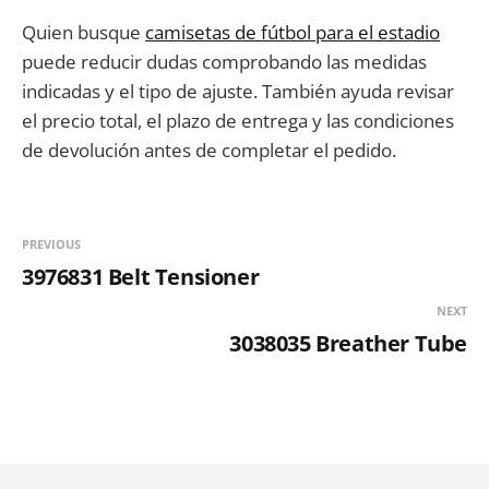
Quien busque
camisetas de fútbol para el estadio
puede reducir dudas comprobando las medidas
indicadas y el tipo de ajuste. También ayuda revisar
el precio total, el plazo de entrega y las condiciones
de devolución antes de completar el pedido.
PREVIOUS
3976831 Belt Tensioner
NEXT
3038035 Breather Tube