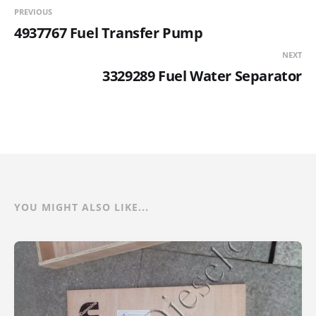
PREVIOUS
4937767 Fuel Transfer Pump
NEXT
3329289 Fuel Water Separator
YOU MIGHT ALSO LIKE...