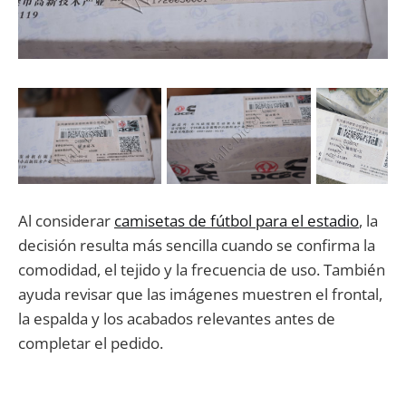
Al considerar
camisetas de fútbol para el estadio
, la
decisión resulta más sencilla cuando se confirma la
comodidad, el tejido y la frecuencia de uso. También
ayuda revisar que las imágenes muestren el frontal,
la espalda y los acabados relevantes antes de
completar el pedido.