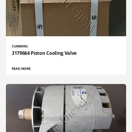
CUMMINS
3179664 Piston Cooling Valve
READ MORE