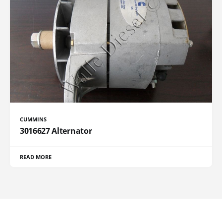
CUMMINS
3016627 Alternator
READ MORE