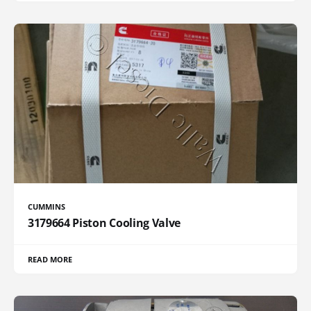
CUMMINS
3179664 Piston Cooling Valve
READ MORE