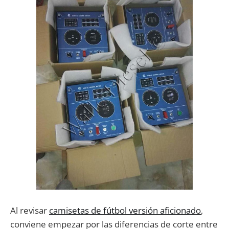
Al revisar
camisetas de fútbol versión aficionado
,
conviene empezar por las diferencias de corte entre