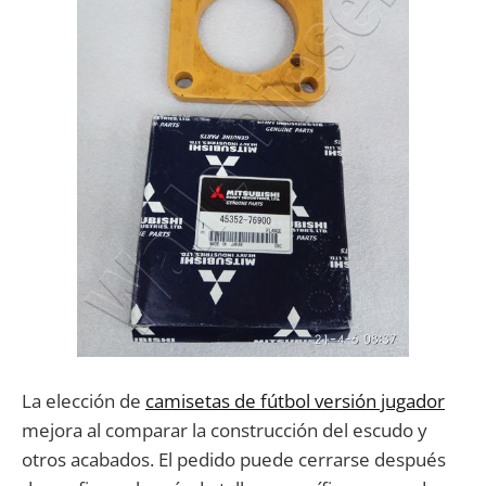
La elección de
camisetas de fútbol versión jugador
mejora al comparar la construcción del escudo y
otros acabados. El pedido puede cerrarse después