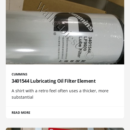
CUMMINS
3401544 Lubricating Oil Filter Element
A shirt with a retro feel often uses a thicker, more
substantial
READ MORE