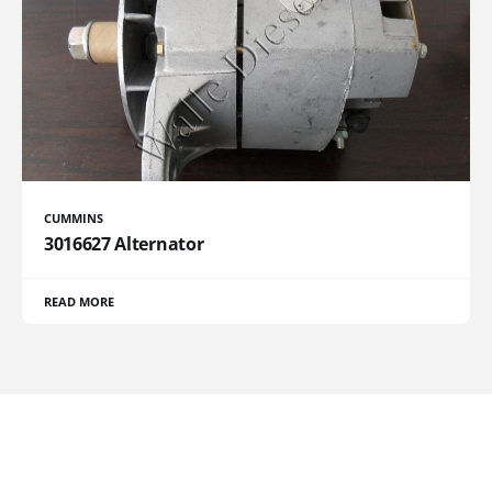
CUMMINS
3016627 Alternator
READ MORE