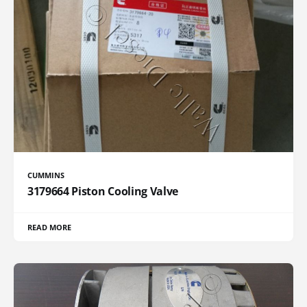
CUMMINS
3179664 Piston Cooling Valve
READ MORE