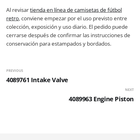
Al revisar
tienda en línea de camisetas de fútbol
retro
, conviene empezar por el uso previsto entre
colección, exposición y uso diario. El pedido puede
cerrarse después de confirmar las instrucciones de
conservación para estampados y bordados.
PREVIOUS
4089761 Intake Valve
NEXT
4089963 Engine Piston