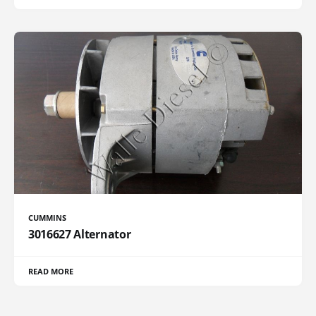
CUMMINS
3016627 Alternator
READ MORE