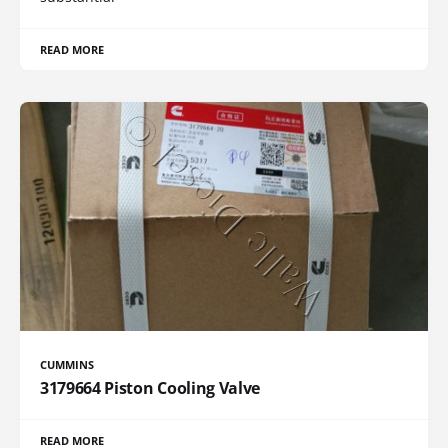
READ MORE
CUMMINS
3179664 Piston Cooling Valve
READ MORE