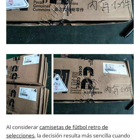
Al considerar
camisetas de fútbol retro de
selecciones
, la decisión resulta más sencilla cuando