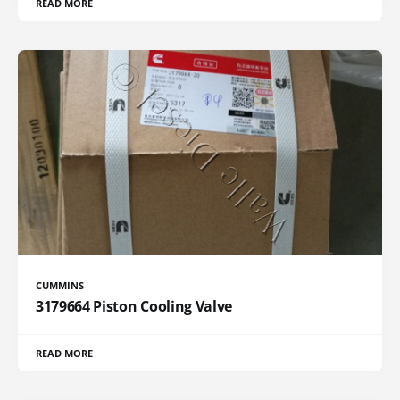
READ MORE
CUMMINS
3179664 Piston Cooling Valve
READ MORE