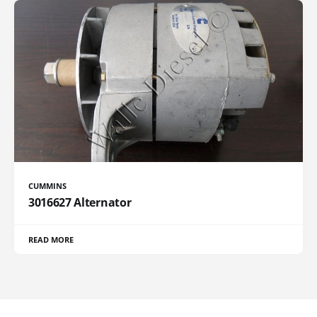
CUMMINS
3016627 Alternator
READ MORE