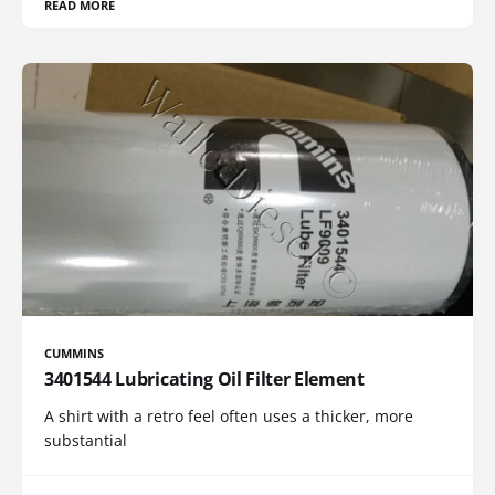
READ MORE
CUMMINS
3401544 Lubricating Oil Filter Element
A shirt with a retro feel often uses a thicker, more
substantial