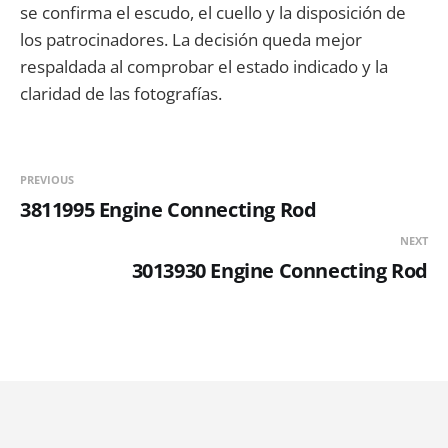
se confirma el escudo, el cuello y la disposición de
los patrocinadores. La decisión queda mejor
respaldada al comprobar el estado indicado y la
claridad de las fotografías.
PREVIOUS
3811995 Engine Connecting Rod
NEXT
3013930 Engine Connecting Rod