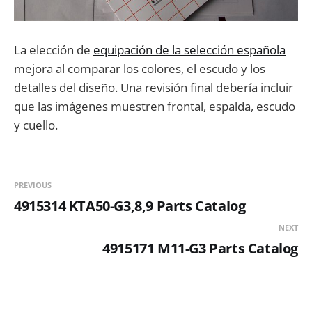
La elección de
equipación de la selección española
mejora al comparar los colores, el escudo y los
detalles del diseño. Una revisión final debería incluir
que las imágenes muestren frontal, espalda, escudo
y cuello.
PREVIOUS
4915314 KTA50-G3,8,9 Parts Catalog
NEXT
4915171 M11-G3 Parts Catalog