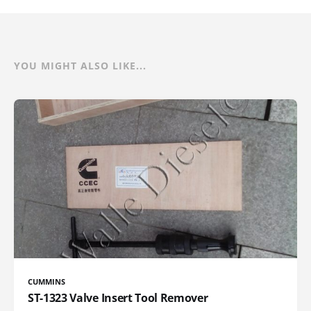
YOU MIGHT ALSO LIKE...
CUMMINS
ST-1323 Valve Insert Tool Remover