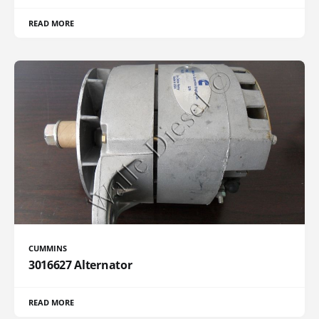
READ MORE
CUMMINS
3016627 Alternator
READ MORE