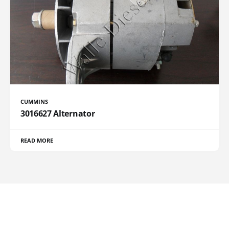
CUMMINS
3016627 Alternator
READ MORE