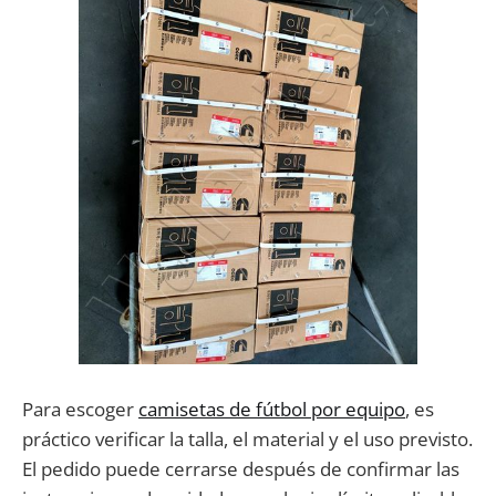
Para escoger
camisetas de fútbol por equipo
, es
práctico verificar la talla, el material y el uso previsto.
El pedido puede cerrarse después de confirmar las