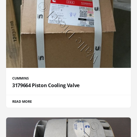
CUMMINS
3179664 Piston Cooling Valve
READ MORE