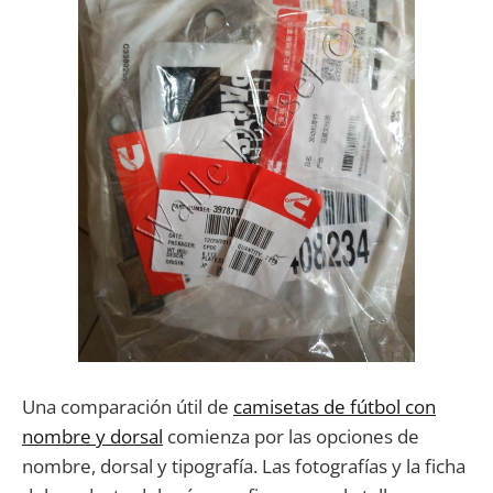
Una comparación útil de
camisetas de fútbol con
nombre y dorsal
comienza por las opciones de
nombre, dorsal y tipografía. Las fotografías y la ficha