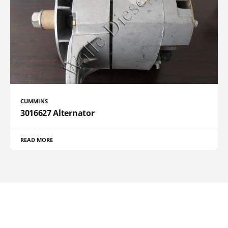
CUMMINS
3016627 Alternator
READ MORE