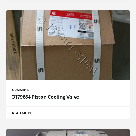
CUMMINS
3179664 Piston Cooling Valve
READ MORE