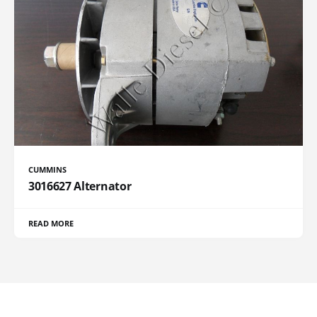
CUMMINS
3016627 Alternator
READ MORE