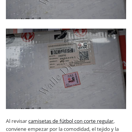
Al revisar
camisetas de fútbol con corte regular
,
conviene empezar por la comodidad, el tejido y la