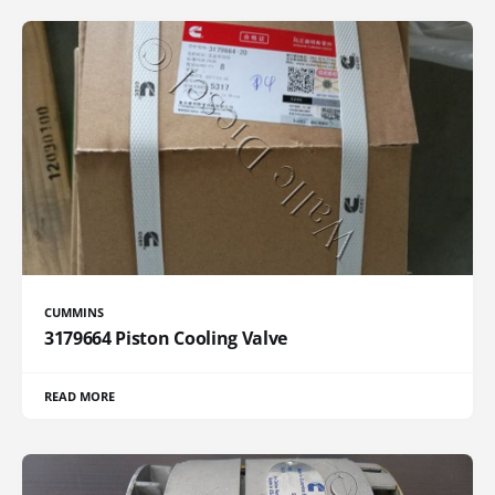
CUMMINS
3179664 Piston Cooling Valve
READ MORE