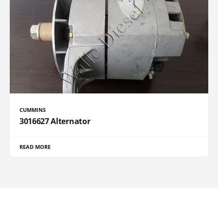
CUMMINS
3016627 Alternator
READ MORE