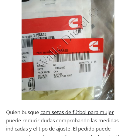
Quien busque
camisetas de fútbol para mujer
puede reducir dudas comprobando las medidas
indicadas y el tipo de ajuste. El pedido puede