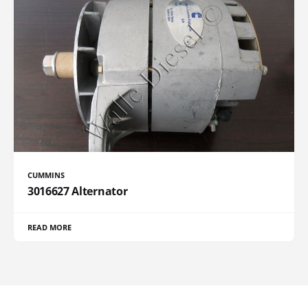
CUMMINS
3016627 Alternator
READ MORE