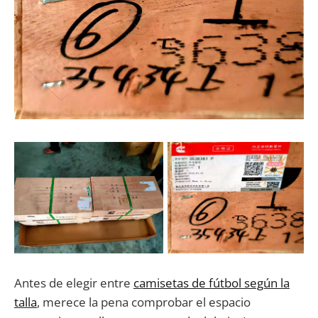
Antes de elegir entre
camisetas de fútbol según la
talla
, merece la pena comprobar el espacio