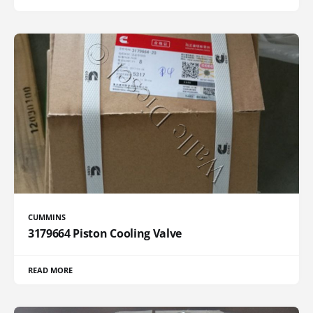
CUMMINS
3179664 Piston Cooling Valve
READ MORE