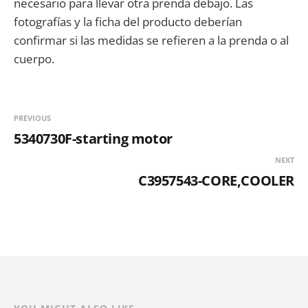
necesario para llevar otra prenda debajo. Las
fotografías y la ficha del producto deberían
confirmar si las medidas se refieren a la prenda o al
cuerpo.
PREVIOUS
5340730F-starting motor
NEXT
C3957543-CORE,COOLER