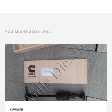
YOU MIGHT ALSO LIKE...
CUMMINS