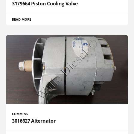
3179664 Piston Cooling Valve
READ MORE
CUMMINS
3016627 Alternator