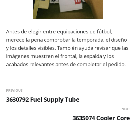
Antes de elegir entre
equipaciones de fútbol
,
merece la pena comprobar la temporada, el diseño
y los detalles visibles. También ayuda revisar que las
imágenes muestren el frontal, la espalda y los
acabados relevantes antes de completar el pedido.
PREVIOUS
3630792 Fuel Supply Tube
NEXT
3635074 Cooler Core