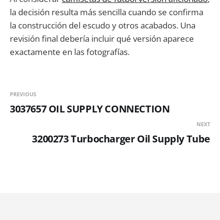
la decisión resulta más sencilla cuando se confirma
la construcción del escudo y otros acabados. Una
revisión final debería incluir qué versión aparece
exactamente en las fotografías.
PREVIOUS
3037657 OIL SUPPLY CONNECTION
NEXT
3200273 Turbocharger Oil Supply Tube