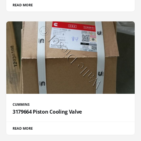
READ MORE
CUMMINS
3179664 Piston Cooling Valve
READ MORE