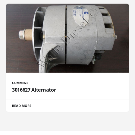
CUMMINS
3016627 Alternator
READ MORE