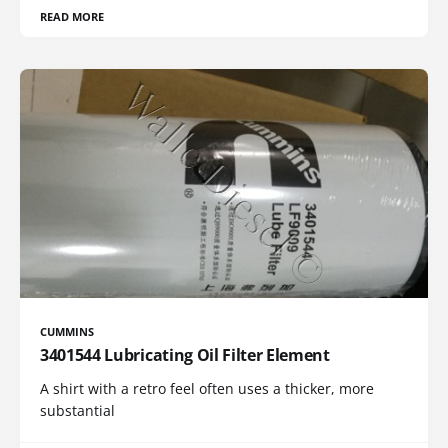
READ MORE
CUMMINS
3401544 Lubricating Oil Filter Element
A shirt with a retro feel often uses a thicker, more
substantial