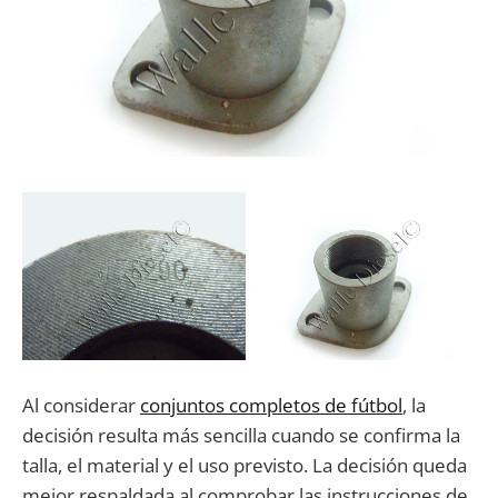
Al considerar
conjuntos completos de fútbol
, la
decisión resulta más sencilla cuando se confirma la
talla, el material y el uso previsto. La decisión queda
mejor respaldada al comprobar las instrucciones de