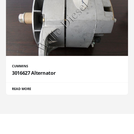
CUMMINS
3016627 Alternator
READ MORE