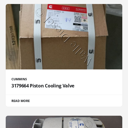
CUMMINS
3179664 Piston Cooling Valve
READ MORE