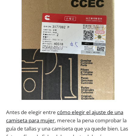
Antes de elegir entre
cómo elegir el ajuste de una
camiseta para mujer
, merece la pena comprobar la
guía de tallas y una camiseta que ya quede bien. Las