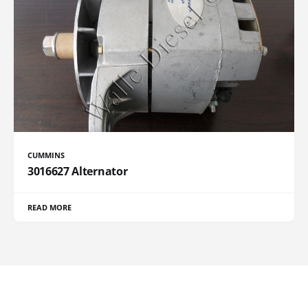
CUMMINS
3016627 Alternator
READ MORE