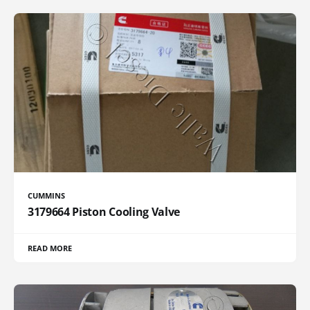
CUMMINS
3179664 Piston Cooling Valve
READ MORE