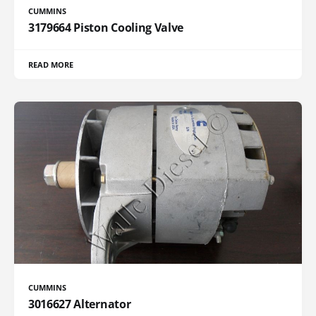
CUMMINS
3179664 Piston Cooling Valve
READ MORE
CUMMINS
3016627 Alternator