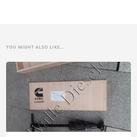
YOU MIGHT ALSO LIKE...