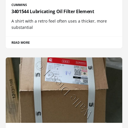
CUMMINS
3401544 Lubricating Oil Filter Element
A shirt with a retro feel often uses a thicker, more
substantial
READ MORE