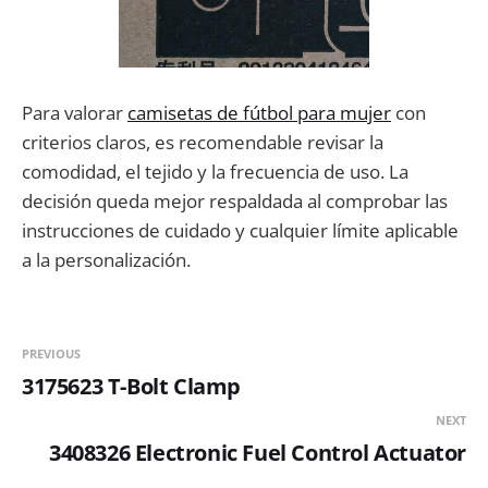
Para valorar
camisetas de fútbol para mujer
con
criterios claros, es recomendable revisar la
comodidad, el tejido y la frecuencia de uso. La
decisión queda mejor respaldada al comprobar las
instrucciones de cuidado y cualquier límite aplicable
a la personalización.
PREVIOUS
3175623 T-Bolt Clamp
NEXT
3408326 Electronic Fuel Control Actuator