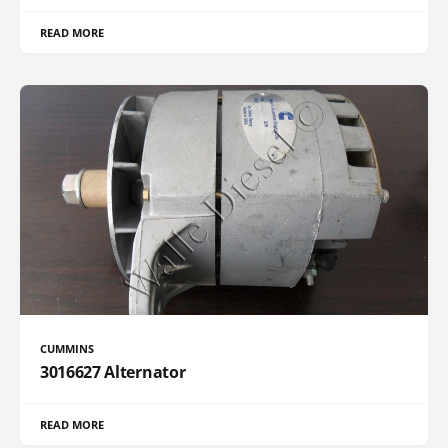
READ MORE
CUMMINS
3016627 Alternator
READ MORE