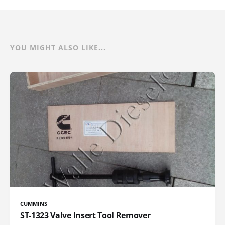
YOU MIGHT ALSO LIKE...
CUMMINS
ST-1323 Valve Insert Tool Remover