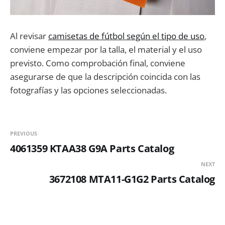
Al revisar
camisetas de fútbol según el tipo de uso
,
conviene empezar por la talla, el material y el uso
previsto. Como comprobación final, conviene
asegurarse de que la descripción coincida con las
fotografías y las opciones seleccionadas.
PREVIOUS
4061359 KTAA38 G9A Parts Catalog
NEXT
3672108 MTA11-G1G2 Parts Catalog