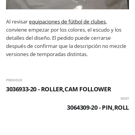
Al revisar
equipaciones de fútbol de clubes
,
conviene empezar por los colores, el escudo y los
detalles del diseño. El pedido puede cerrarse
después de confirmar que la descripción no mezcle
versiones de temporadas distintas.
PREVIOUS
3036933-20 - ROLLER,CAM FOLLOWER
NEXT
3064309-20 - PIN,ROLL