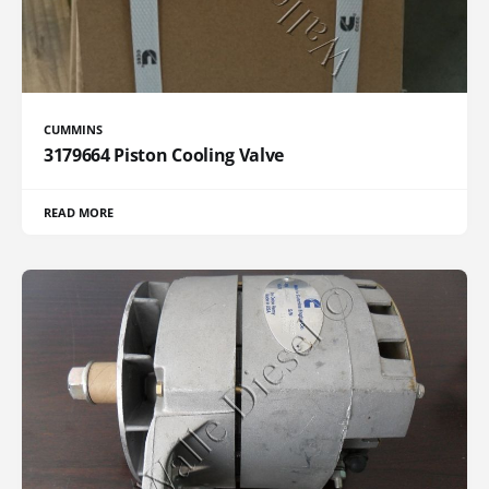
CUMMINS
3179664 Piston Cooling Valve
READ MORE