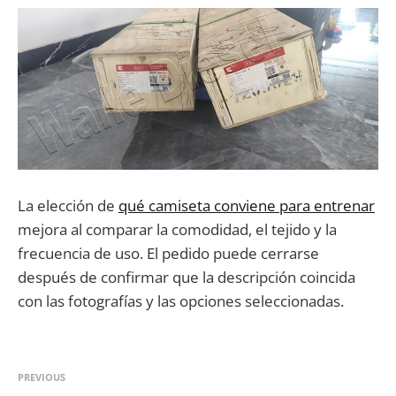
La elección de
qué camiseta conviene para entrenar
mejora al comparar la comodidad, el tejido y la
frecuencia de uso. El pedido puede cerrarse
después de confirmar que la descripción coincida
con las fotografías y las opciones seleccionadas.
PREVIOUS