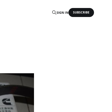
SUBSCRIBE
SIGN IN