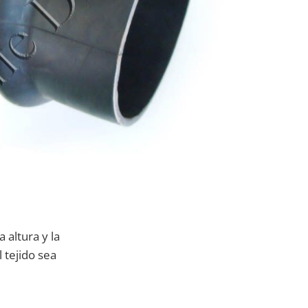
 altura y la
 tejido sea