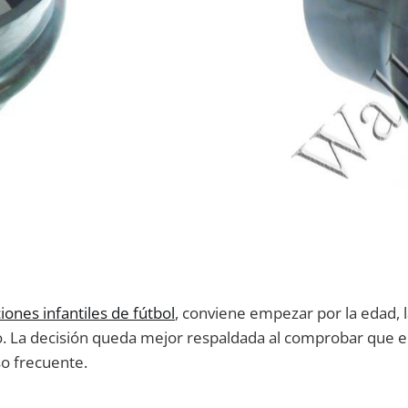
iones infantiles de fútbol
, conviene empezar por la edad, la
. La decisión queda mejor respaldada al comprobar que el
o frecuente.