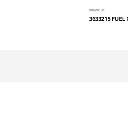
PREVIOUS
3633215 FUEL