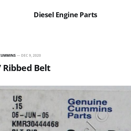
Diesel Engine Parts
CUMMINS
—
DEC 9, 2020
 Ribbed Belt