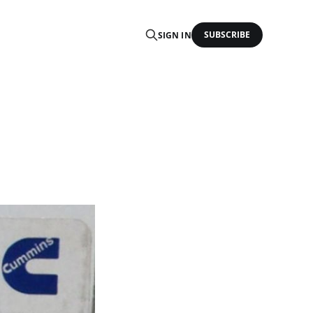
SUBSCRIBE
SIGN IN