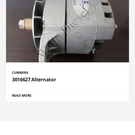
CUMMINS
3016627 Alternator
READ MORE