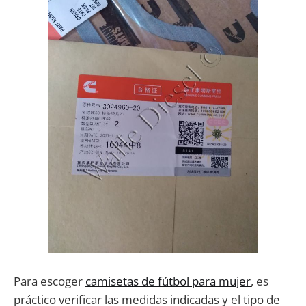
Para escoger
camisetas de fútbol para mujer
, es
práctico verificar las medidas indicadas y el tipo de