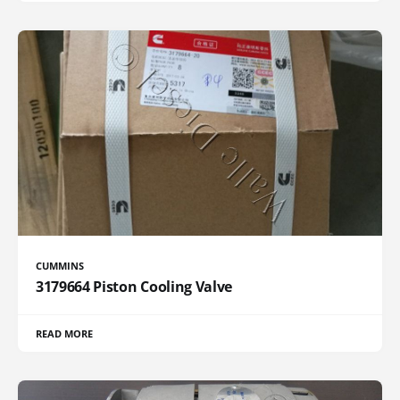
CUMMINS
3179664 Piston Cooling Valve
READ MORE