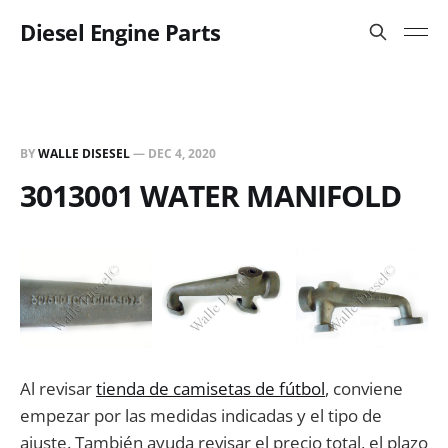
Diesel Engine Parts
BY
WALLE DISESEL
—
DEC 4, 2020
3013001 WATER MANIFOLD
Al revisar
tienda de camisetas de fútbol
, conviene
empezar por las medidas indicadas y el tipo de
ajuste. También ayuda revisar el precio total, el plazo