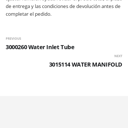
de entrega y las condiciones de devolución antes de
completar el pedido.
PREVIOUS
3000260 Water Inlet Tube
NEXT
3015114 WATER MANIFOLD