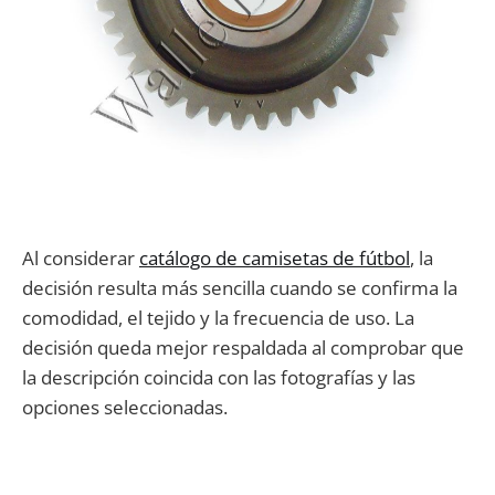
Al considerar
catálogo de camisetas de fútbol
, la
decisión resulta más sencilla cuando se confirma la
comodidad, el tejido y la frecuencia de uso. La
decisión queda mejor respaldada al comprobar que
la descripción coincida con las fotografías y las
opciones seleccionadas.