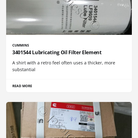
CUMMINS
3401544 Lubricating Oil Filter Element
A shirt with a retro feel often uses a thicker, more
substantial
READ MORE