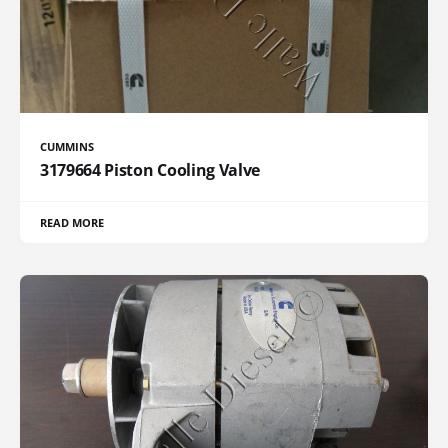
CUMMINS
3179664 Piston Cooling Valve
READ MORE