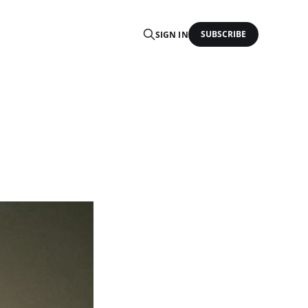
SUBSCRIBE
SIGN IN