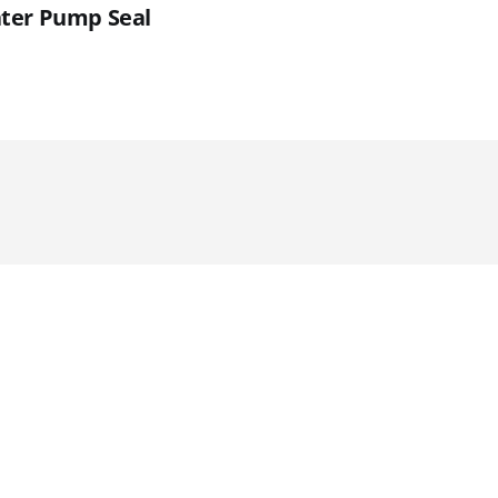
ter Pump Seal