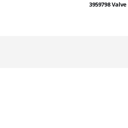
3959798 Valve