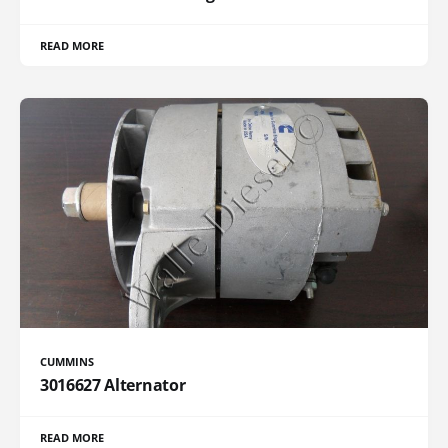
READ MORE
CUMMINS
3016627 Alternator
READ MORE