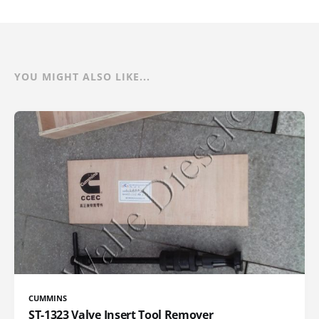
YOU MIGHT ALSO LIKE...
CUMMINS
ST-1323 Valve Insert Tool Remover