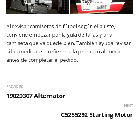
Al revisar
camisetas de fútbol según el ajuste
,
conviene empezar por la guía de tallas y una
camiseta que ya quede bien. También ayuda revisar
si las medidas se refieren a la prenda o al cuerpo
antes de completar el pedido.
PREVIOUS
19020307 Alternator
NEXT
C5255292 Starting Motor