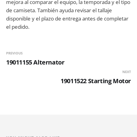
mejora al comparar el equipo, la temporada y el tipo
de camiseta. También ayuda revisar el tallaje
disponible y el plazo de entrega antes de completar
el pedido.
PREVIOUS
19011155 Alternator
NEXT
19011522 Starting Motor