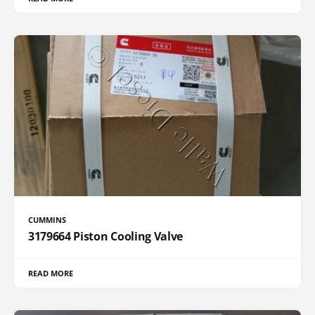
CUMMINS
3179664 Piston Cooling Valve
READ MORE