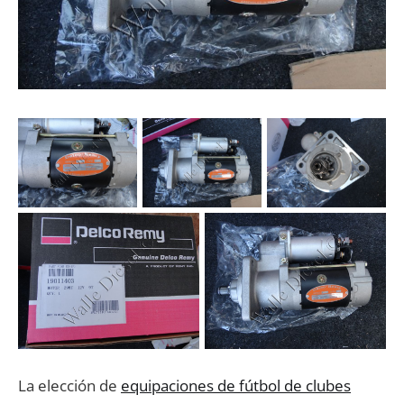
La elección de
equipaciones de fútbol de clubes