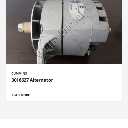
CUMMINS
3016627 Alternator
READ MORE