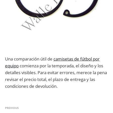
Una comparación útil de
camisetas de fútbol por
equipo
comienza por la temporada, el diseño y los
detalles visibles. Para evitar errores, merece la pena
revisar el precio total, el plazo de entrega y las
condiciones de devolución.
PREVIOUS