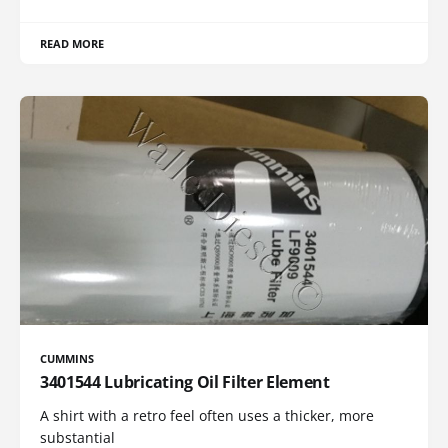
READ MORE
CUMMINS
3401544 Lubricating Oil Filter Element
A shirt with a retro feel often uses a thicker, more
substantial