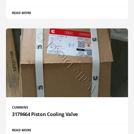
READ MORE
CUMMINS
3179664 Piston Cooling Valve
READ MORE