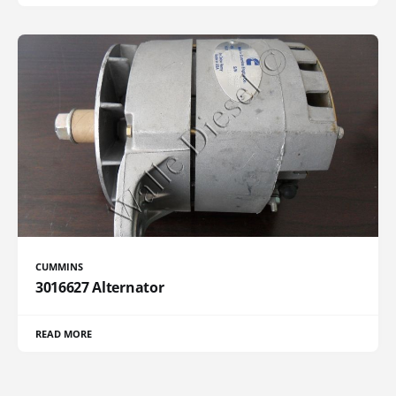
CUMMINS
3016627 Alternator
READ MORE