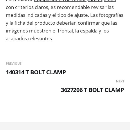
con criterios claros, es recomendable revisar las
medidas indicadas y el tipo de ajuste. Las fotografías
y la ficha del producto deberían confirmar que las
imágenes muestren el frontal, la espalda y los
acabados relevantes.
PREVIOUS
140314 T BOLT CLAMP
NEXT
3627206 T BOLT CLAMP