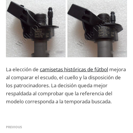
La elección de
camisetas históricas de fútbol
mejora
al comparar el escudo, el cuello y la disposición de
los patrocinadores. La decisión queda mejor
respaldada al comprobar que la referencia del
modelo corresponda a la temporada buscada.
PREVIOUS