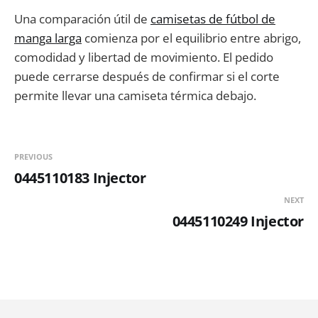
Una comparación útil de
camisetas de fútbol de
manga larga
comienza por el equilibrio entre abrigo,
comodidad y libertad de movimiento. El pedido
puede cerrarse después de confirmar si el corte
permite llevar una camiseta térmica debajo.
PREVIOUS
0445110183 Injector
NEXT
0445110249 Injector