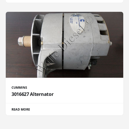
CUMMINS
3016627 Alternator
READ MORE