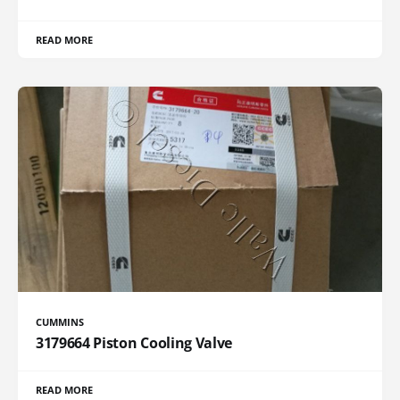
READ MORE
CUMMINS
3179664 Piston Cooling Valve
READ MORE