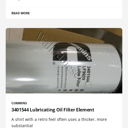
READ MORE
CUMMINS
3401544 Lubricating Oil Filter Element
A shirt with a retro feel often uses a thicker, more
substantial